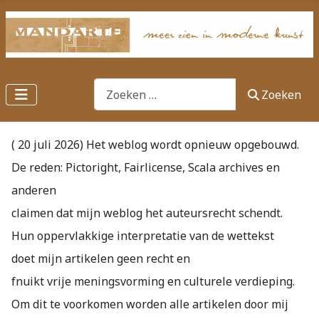
Zoeken
Zoeken
( 20 juli 2026) Het weblog wordt opnieuw opgebouwd.
De reden: Pictoright, Fairlicense, Scala archives en
anderen
claimen dat mijn weblog het auteursrecht schendt.
Hun oppervlakkige interpretatie van de wettekst
doet mijn artikelen geen recht en
fnuikt vrije meningsvorming en culturele verdieping.
Om dit te voorkomen worden alle artikelen door mij