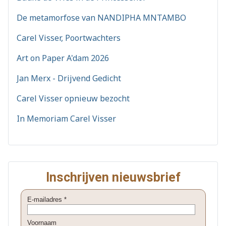
De metamorfose van NANDIPHA MNTAMBO
Carel Visser, Poortwachters
Art on Paper A'dam 2026
Jan Merx - Drijvend Gedicht
Carel Visser opnieuw bezocht
In Memoriam Carel Visser
Inschrijven nieuwsbrief