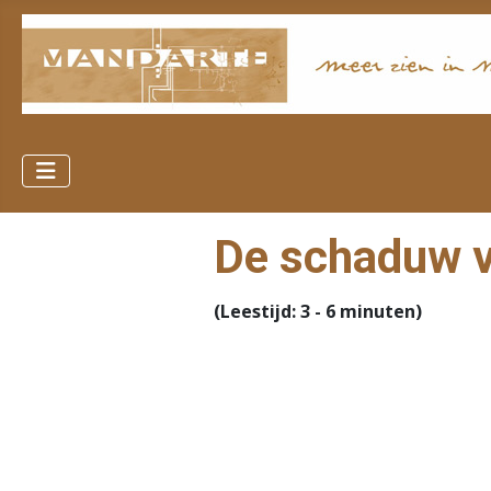
De schaduw v
(Leestijd: 3 - 6 minuten)