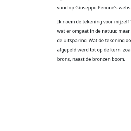
vond op Giuseppe Penone’s websi
Ik noem de tekening voor mijzelf 
wat er omgaat in de natuur, maar 
de uitsparing. Wat de tekening oo
afgepeld werd tot op de kern, zo
brons, naast de bronzen boom.