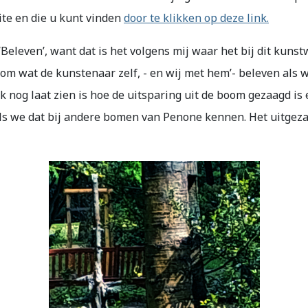
te en die u kunt vinden
door te klikken op deze link.
‘Beleven’, want dat is het volgens mij waar het bij dit kuns
om wat de kunstenaar zelf, - en wij met hem’- beleven als 
k nog laat zien is hoe de uitsparing uit de boom gezaagd is
als we dat bij andere bomen van Penone kennen. Het uitgeza