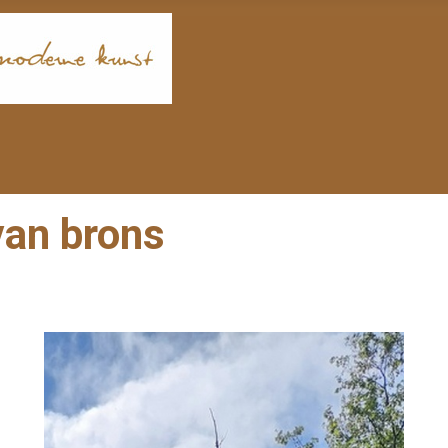
an brons